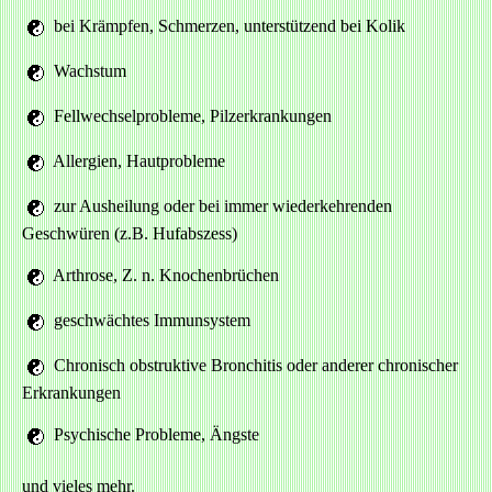
bei Krämpfen, Schmerzen, unterstützend bei Kolik
Wachstum
Fellwechselprobleme, Pilzerkrankungen
Allergien, Hautprobleme
zur Ausheilung oder bei immer wiederkehrenden
Geschwüren (z.B. Hufabszess)
Arthrose, Z. n. Knochenbrüchen
geschwächtes Immunsystem
Chronisch obstruktive Bronchitis oder anderer chronischer
Erkrankungen
Psychische Probleme, Ängste
und vieles mehr.