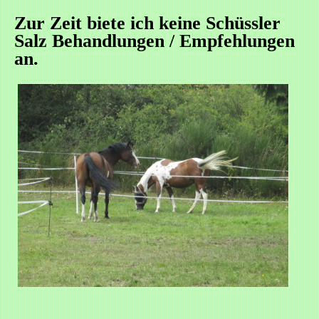
Zur Zeit biete ich keine Schüssler
Salz Behandlungen / Empfehlungen
an.