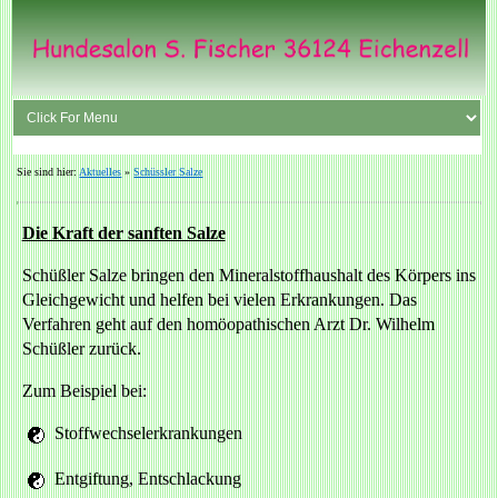
Sie sind hier:
Aktuelles
»
Schüssler Salze
Die Kraft der sanften Salze
Schüßler Salze bringen den Mineralstoffhaushalt des Körpers ins
Gleichgewicht und helfen bei vielen Erkrankungen. Das
Verfahren geht auf den homöopathischen Arzt Dr. Wilhelm
Schüßler zurück.
Zum Beispiel bei:
Stoffwechselerkrankungen
Entgiftung, Entschlackung