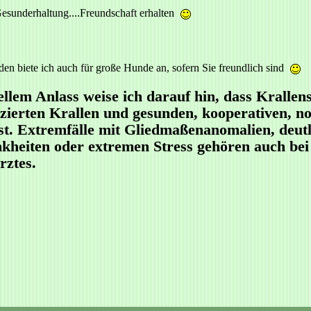
Gesunderhaltung....Freundschaft erhalten
den biete ich auch für große Hunde an, sofern Sie freundlich sind
llem Anlass weise ich darauf hin, dass Krallen
zierten Krallen und gesunden, kooperativen, 
st. Extremfälle mit Gliedmaßenanomalien, deut
kheiten oder extremen Stress gehören auch bei
rztes.